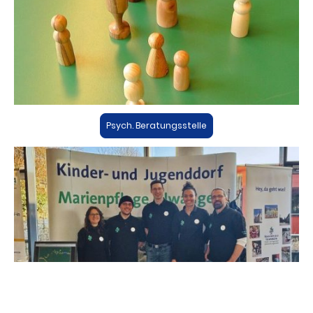
Psych. Beratungsstelle