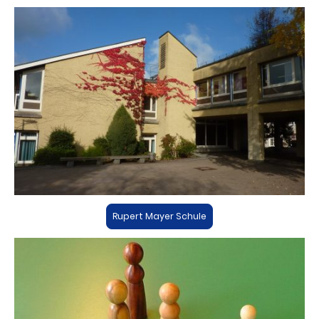
Rupert Mayer Schule