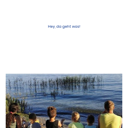
Hey, da geht was!