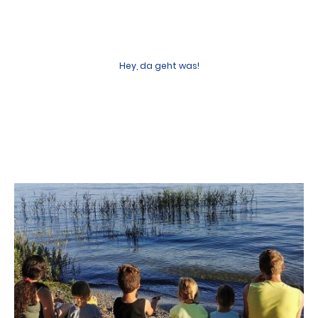
Hey, da geht was!