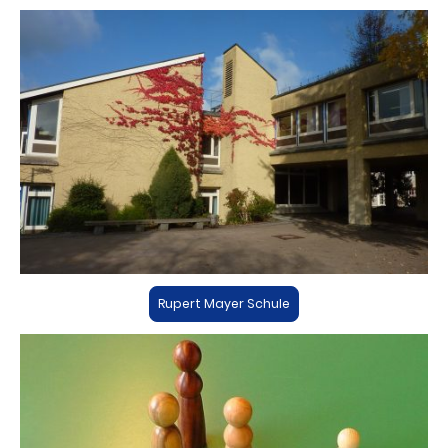
Rupert Mayer Schule