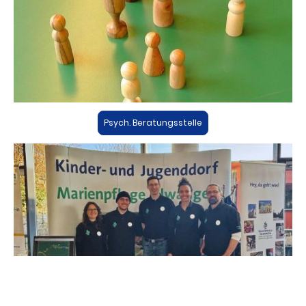
Psych. Beratungsstelle