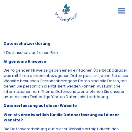
Datenschutzerklärung
1. Datenschutz auf einen Blick
Allgemeine Hinweise
Die folgenden Hinweise geben einen einfachen Überblick darüber,
was mit Ihren personenbezogenen Daten passiert, wenn Sie diese
Website besuchen. Personenbezogene Daten sind alle Daten, mit
denen Sie persönlich identifiziert werden können. Ausführliche
Informationen zum Thema Datenschutz entnehmen Sie unserer
unter diesem Text aufgeführten Datenschutzerklärung.
Datenerfassung auf dieser Website
Wer ist verantwortlich für die Datenerfassung auf dieser
Website?
Die Datenverarbeitung auf dieser Website erfolgt durch den