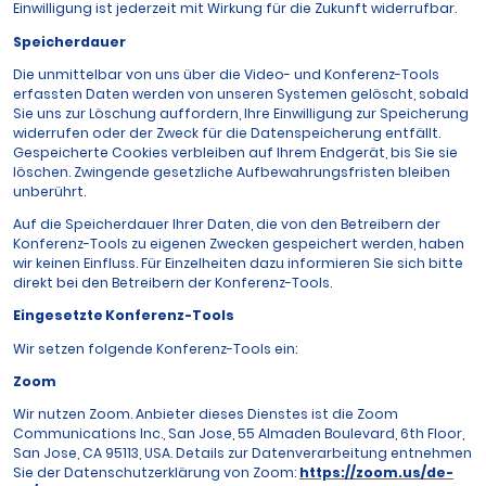
Einwilligung ist jederzeit mit Wirkung für die Zukunft widerrufbar.
Speicherdauer
Die unmittelbar von uns über die Video- und Konferenz-Tools
erfassten Daten werden von unseren Systemen gelöscht, sobald
Sie uns zur Löschung auffordern, Ihre Einwilligung zur Speicherung
widerrufen oder der Zweck für die Datenspeicherung entfällt.
Gespeicherte Cookies verbleiben auf Ihrem Endgerät, bis Sie sie
löschen. Zwingende gesetzliche Aufbewahrungsfristen bleiben
unberührt.
Auf die Speicherdauer Ihrer Daten, die von den Betreibern der
Konferenz-Tools zu eigenen Zwecken gespeichert werden, haben
wir keinen Einfluss. Für Einzelheiten dazu informieren Sie sich bitte
direkt bei den Betreibern der Konferenz-Tools.
Eingesetzte Konferenz-Tools
Wir setzen folgende Konferenz-Tools ein:
Zoom
Wir nutzen Zoom. Anbieter dieses Dienstes ist die Zoom
Communications Inc., San Jose, 55 Almaden Boulevard, 6th Floor,
San Jose, CA 95113, USA. Details zur Datenverarbeitung entnehmen
Sie der Datenschutzerklärung von Zoom:
https://zoom.us/de-