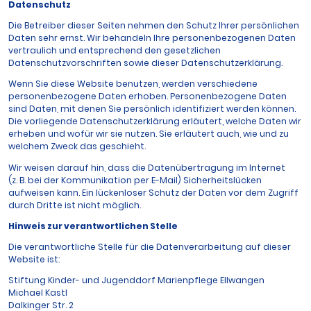
Datenschutz
Die Betreiber dieser Seiten nehmen den Schutz Ihrer persönlichen
Daten sehr ernst. Wir behandeln Ihre personenbezogenen Daten
vertraulich und entsprechend den gesetzlichen
Datenschutzvorschriften sowie dieser Datenschutzerklärung.
Wenn Sie diese Website benutzen, werden verschiedene
personenbezogene Daten erhoben. Personenbezogene Daten
sind Daten, mit denen Sie persönlich identifiziert werden können.
Die vorliegende Datenschutzerklärung erläutert, welche Daten wir
erheben und wofür wir sie nutzen. Sie erläutert auch, wie und zu
welchem Zweck das geschieht.
Wir weisen darauf hin, dass die Datenübertragung im Internet
(z. B. bei der Kommunikation per E-Mail) Sicherheitslücken
aufweisen kann. Ein lückenloser Schutz der Daten vor dem Zugriff
durch Dritte ist nicht möglich.
Hinweis zur verantwortlichen Stelle
Die verantwortliche Stelle für die Datenverarbeitung auf dieser
Website ist:
Stiftung Kinder- und Jugenddorf Marienpflege Ellwangen
Michael Kastl
Dalkinger Str. 2