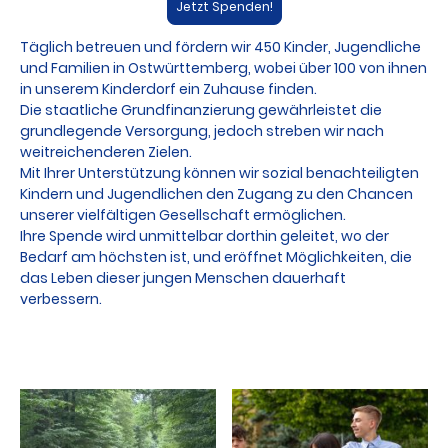
Jetzt Spenden!
Täglich betreuen und fördern wir 450 Kinder, Jugendliche
und Familien in Ostwürttemberg, wobei über 100 von ihnen
in unserem Kinderdorf ein Zuhause finden.
Die staatliche Grundfinanzierung gewährleistet die
grundlegende Versorgung, jedoch streben wir nach
weitreichenderen Zielen.
Mit Ihrer Unterstützung können wir sozial benachteiligten
Kindern und Jugendlichen den Zugang zu den Chancen
unserer vielfältigen Gesellschaft ermöglichen.
Ihre Spende wird unmittelbar dorthin geleitet, wo der
Bedarf am höchsten ist, und eröffnet Möglichkeiten, die
das Leben dieser jungen Menschen dauerhaft
verbessern.