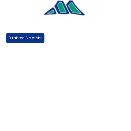
Erfahren Sie mehr
©2026 Marienpflege Ellwangen