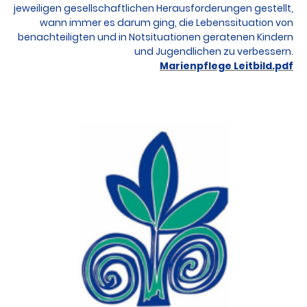
jeweiligen gesellschaftlichen Herausforderungen gestellt,
wann immer es darum ging, die Lebenssituation von
benachteiligten und in Notsituationen geratenen Kindern
und Jugendlichen zu verbessern
.
Marienpflege Leitbild.pdf