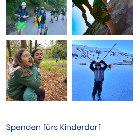
Impressionen
Spenden fürs Kinderdorf