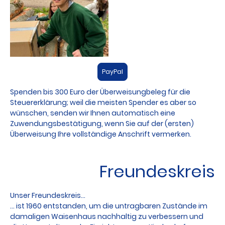
PayPal
Spenden bis 300 Euro der Überweisungbeleg für die
Steuererklärung; weil die meisten Spender es aber so
wünschen, senden wir Ihnen automatisch eine
Zuwendungsbestätigung, wenn Sie auf der (ersten)
Überweisung Ihre vollständige Anschrift vermerken.
Freundeskreis
Unser Freundeskreis...
... ist 1960 entstanden, um die untragbaren Zustände im
damaligen Waisenhaus nachhaltig zu verbessern und