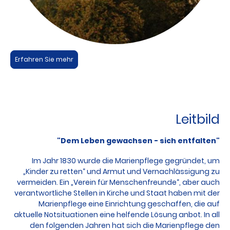
Erfahren Sie mehr
Leitbild
"Dem Leben gewachsen - sich entfalten"
Im Jahr 1830 wurde die Marienpflege gegründet, um
„Kinder zu retten“ und Armut und Vernachlässigung zu
vermeiden. Ein „Verein für Menschenfreunde“, aber auch
verantwortliche Stellen in Kirche und Staat haben mit der
Marienpflege eine Einrichtung geschaffen, die auf
aktuelle Notsituationen eine helfende Lösung anbot. In all
den folgenden Jahren hat sich die Marienpflege den