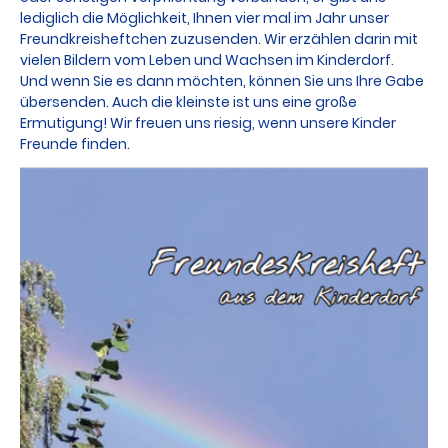
lediglich die Möglichkeit, Ihnen vier mal im Jahr unser
Freundkreisheftchen zuzusenden. Wir erzählen darin mit
vielen Bildern vom Leben und Wachsen im Kinderdorf.
Und wenn Sie es dann möchten, können Sie uns Ihre Gabe
übersenden. Auch die kleinste ist uns eine große
Ermutigung! Wir freuen uns riesig, wenn unsere Kinder
Freunde finden.