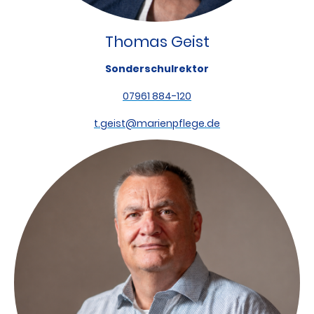
Thomas Geist
Sonderschulrektor
07961 884-120
t.geist@marienpflege.de