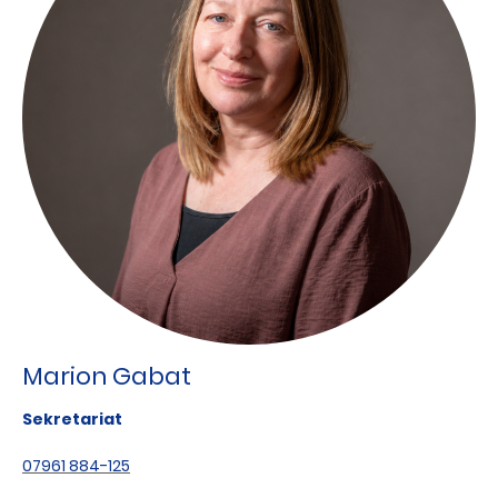
Marion Gabat
Sekretariat
07961 884-125