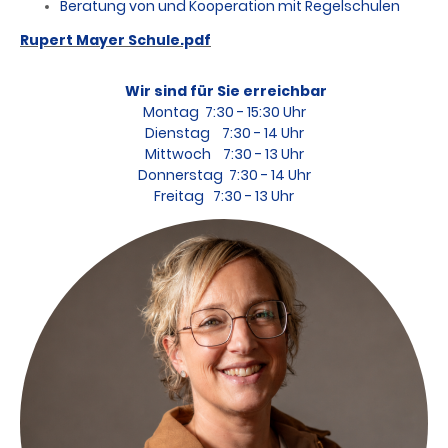
Beratung von und Kooperation mit Regelschulen
Rupert Mayer Schule.pdf
Wir sind für Sie erreichbar
Montag 7:30 - 15:30 Uhr
Dienstag 7:30 - 14 Uhr
Mittwoch 7:30 - 13 Uhr
Donnerstag 7:30 - 14 Uhr
Freitag 7:30 - 13 Uhr