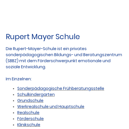
Rupert Mayer Schule
Die Rupert-Mayer-Schule ist ein privates
sonderpädagogischen Bildungs- und Beratungszentrum
(SBBZ) mit dem Förderschwerpunkt emotionale und
soziale Entwicklung.
Im Einzelnen:
Sonderpädagogische Frühberatungsstelle
Schulkindergarten
Grundschule
Werkrealschule und Hauptschule
Realschule
Förderschule
Klinikschule