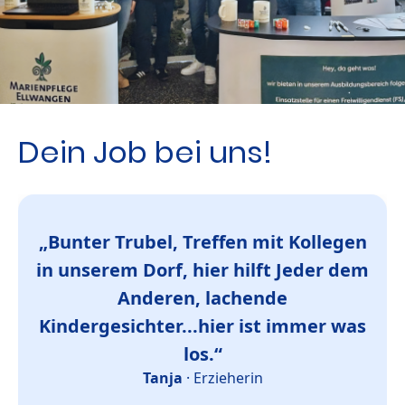
Dein Job bei uns!
„Bunter Trubel, Treffen mit Kollegen
in unserem Dorf, hier hilft Jeder dem
Anderen, lachende
Kindergesichter...hier ist immer was
los.“
Tanja
· Erzieherin