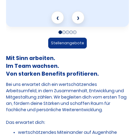
‹
›
Stellenangebote
Mit Sinn arbeiten.
Im Team wachsen.
Von starken Benefits profitieren.
Bei uns erwartet dich ein wertschätzendes
Arbeitsumfeld, in dem Zusammenhalt, Entwicklung und
Mitgestaltung zählen. Wir begleiten dich vom ersten Tag
an, fördern deine Stärken und schaffen Raum für
fachliche und persönliche Weiterentwicklung.
Das erwartet dich:
wertschätzendes Miteinander auf Augenhöhe