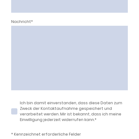
Nachricht
*
Ich bin damit einverstanden, dass diese Daten zum
Zweck der Kontaktaufnahme gespeichert und
verarbeitet werden. Mir ist bekannt, dass ich meine
Einwilligung jederzeit widerrufen kann.
*
* Kennzeichnet erforderliche Felder