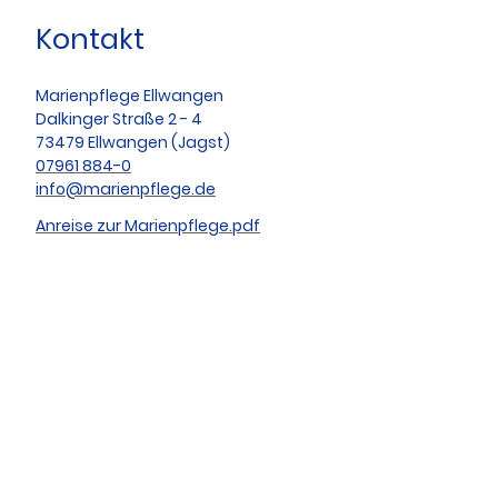
Kontakt
Marienpflege Ellwangen
Dalkinger Straße 2 - 4
73479 Ellwangen (Jagst)
07961 884-0
info@marienpflege.de
Anreise zur Marienpflege.pdf