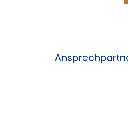
Ansprechpartn