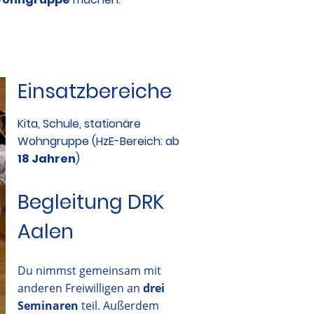
Einsatzbereiche
Kita, Schule, stationäre
Wohngruppe (HzE-Bereich: ab
18 Jahren
)
Begleitung DRK
Aalen
Du nimmst gemeinsam mit
anderen Freiwilligen an
drei
Seminaren
teil. Außerdem