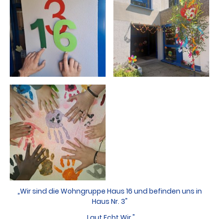
„
Wir sind die Wohngruppe Haus 16 und befinden uns in
Haus Nr. 3"
„
Laut.Echt.Wir."