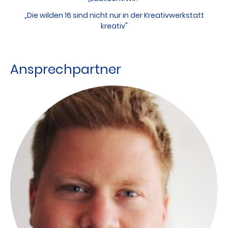
„
Die wilden 16 sind nicht nur in der Kreativwerkstatt
kreativ"
Ansprechpartner