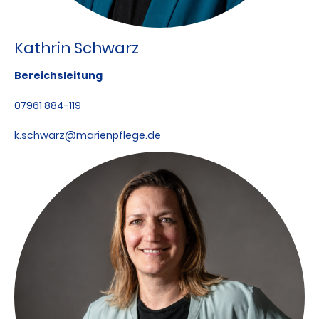
Kathrin Schwarz
Bereichsleitung
07961 884-119
k.schwarz@marienpflege.de