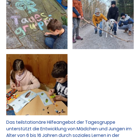
Das teilstationäre Hilfeangebot der Tagesgruppe
unterstützt die Entwicklung von Mädchen und Jungen im
Alter von 6 bis 16 Jahren durch soziales Lernen in der