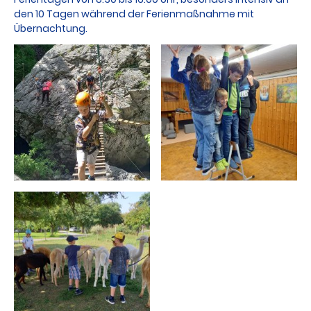
den 10 Tagen während der Ferienmaßnahme mit
Übernachtung.