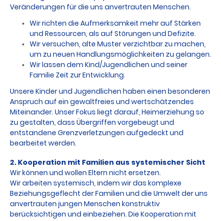
Veränderungen für die uns anvertrauten Menschen.
Wir richten die Aufmerksamkeit mehr auf Stärken
und Ressourcen, als auf Störungen und Defizite.
Wir versuchen, alte Muster verzichtbar zu machen,
um zu neuen Handlungsmöglichkeiten zu gelangen.
Wir lassen dem Kind/Jugendlichen und seiner
Familie Zeit zur Entwicklung.
Unsere Kinder und Jugendlichen haben einen besonderen
Anspruch auf ein gewaltfreies und wertschätzendes
Miteinander. Unser Fokus liegt darauf, Heimerziehung so
zu gestalten, dass Übergriffen vorgebeugt und
entstandene Grenzverletzungen aufgedeckt und
bearbeitet werden.
2. Kooperation mit Familien aus systemischer Sicht
Wir können und wollen Eltern nicht ersetzen.
Wir arbeiten systemisch, indem wir das komplexe
Beziehungsgeflecht der Familien und die Umwelt der uns
anvertrauten jungen Menschen konstruktiv
berücksichtigen und einbeziehen. Die Kooperation mit