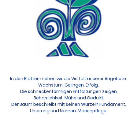
In den Blättern sehen wir die Vielfalt unserer Angebote:
Wachstum, Gelingen, Erfolg.
Die schneckenförmigen Entfaltungen zeigen
Beharrlichkeit, Mühe und Geduld.
Der Baum beschreibt mit seinen Wurzeln Fundament,
Ursprung und Namen: Marienpflege.