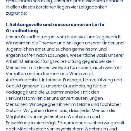
ambulanten Beratung. Unserem professionellen Handeln
in allen diesen Bereichen liegen vier Leitgedanken
zugrunde:
1. Achtungsvolle und ressourcenorientierte
Grundhaltung
Unsere Grundhaltung ist vertrauensvoll und zugewandt.
Wir nehmen die Themen und Anliegen unserer Kinder und
Jugendlichen ernst und suchen gemeinsam und
ergebnisoffen nach Lösungen. Wesentliche Basis unserer
Arbeit ist eine achtungsvolle Haltung gegenüber den
Menschen, mit denen wir es zu tun haben, auch wenn ihr
Verhalten andere Normen und Werte zeigt.
Aufmerksamkeit, Interesse, Fürsorge, Unterstützung und
Geduld gehören zu unserer Grundhaltung für die
Pädagogik und die Zusammenarbeit mit den
Herkunftsfamilien der uns anvertrauten jungen
Menschen. Wir begegnen ihnen mit Nähe und fachlicher
Distanz. Wir gehen davon aus, dass jeder Mensch die
Möglichkeit von psychischem Wachstum und
Entwicklung in sich trägt. Entsprechend suchen wir gezielt
nach Möglichkeiten von psychischem Wachstum und