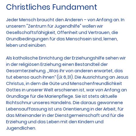
Christliches Fundament
Jeder Mensch braucht den Anderen – von Anfang an. In
unserem "Zentrum für Jugendhilfe" wollen wir
Gesellschaftsfähigkeit, Offenheit und Vertrauen, die
Grundbedingungen für das Menschsein sind, lernen,
leben und einüben.
Als katholische Einrichtung der Erziehungshilfe sehen wir
in der religiösen Erziehung einen Bestandteil der
Gesamterziehung. „Was ihr von anderen erwartet, das
tut ebenso auch ihnen“ (Lk 6,31). Die Ausrichtung an Jesus
Christus, in dem die Güte und Menschenfreundlichkeit
Gottes in unserer Welt erschienen ist, war von Anfang an
Grundlage für die Marienpflege. Sie ist stets aktuelle
Richtschnur unseres Handelns. Die daraus gewonnene
Lebensauffassung ist uns Orientierung in der Arbeit, für
das Miteinander in der Dienstgemeinschaft und für die
Erziehung und das Leben mit den Kindern und
Jugendlichen.