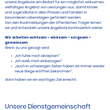
unsere Angebote am Bedarf für ein möglichst wirksames,
vielfältiges Angebot von Leistungen aus, damit Kinder
und Jugendliche in allen Phasen und Familien in
besonderen Lebenslagen gefördert werden.
Von den Rückmeldungen der öffentlichen Träger lernen
wir und entwickeln unsere Angebote kontinuierlich weiter.
Wir arbeiten achtsam – wirksam – sorgsam –
gemeinsam
Wenn zu uns gesagt wird:
„Ich fühle mich akzeptiert“
„Ich weiß mich einbezogen“
„auch in schwierigen Zeiten haben wir immer wieder
neue Wege eröffnet bekommen“,
dann haben wir ein wichtiges Ziel erreicht.
Unsere Dienstgemeinschaft