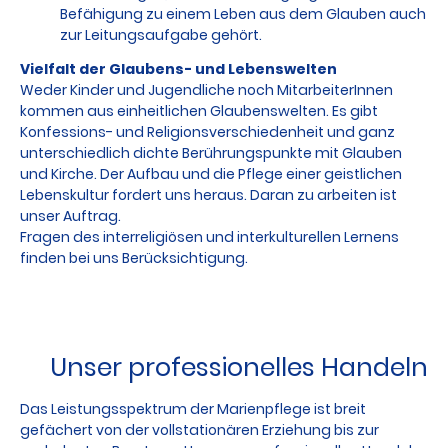
Befähigung zu einem Leben aus dem Glauben auch
zur Leitungsaufgabe gehört.
Vielfalt der Glaubens- und Lebenswelten
Weder Kinder und Jugendliche noch MitarbeiterInnen
kommen aus einheitlichen Glaubenswelten. Es gibt
Konfessions- und Religionsverschiedenheit und ganz
unterschiedlich dichte Berührungspunkte mit Glauben
und Kirche. Der Aufbau und die Pflege einer geistlichen
Lebenskultur fordert uns heraus. Daran zu arbeiten ist
unser Auftrag.
Fragen des interreligiösen und interkulturellen Lernens
finden bei uns Berücksichtigung.
Unser professionelles Handeln
Das Leistungsspektrum der Marienpflege ist breit
gefächert von der vollstationären Erziehung bis zur