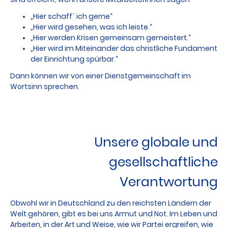
„Hier schaff` ich gerne“
„Hier wird gesehen, was ich leiste.“
„Hier werden Krisen gemeinsam gemeistert.“
„Hier wird im Miteinander das christliche Fundament
der Einrichtung spürbar.“
Dann können wir von einer Dienstgemeinschaft im
Wortsinn sprechen.
Unsere globale und
gesellschaftliche
Verantwortung
Obwohl wir in Deutschland zu den reichsten Ländern der
Welt gehören, gibt es bei uns Armut und Not. Im Leben und
Arbeiten, in der Art und Weise, wie wir Partei ergreifen, wie