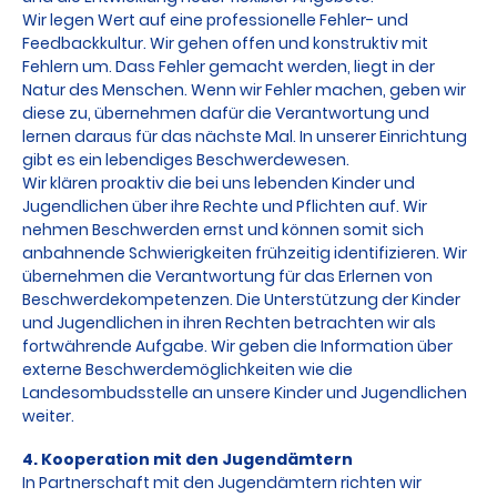
Wir legen Wert auf eine professionelle Fehler- und
Feedbackkultur. Wir gehen offen und konstruktiv mit
Fehlern um. Dass Fehler gemacht werden, liegt in der
Natur des Menschen. Wenn wir Fehler machen, geben wir
diese zu, übernehmen dafür die Verantwortung und
lernen daraus für das nächste Mal. In unserer Einrichtung
gibt es ein lebendiges Beschwerdewesen.
Wir klären proaktiv die bei uns lebenden Kinder und
Jugendlichen über ihre Rechte und Pflichten auf. Wir
nehmen Beschwerden ernst und können somit sich
anbahnende Schwierigkeiten frühzeitig identifizieren. Wir
übernehmen die Verantwortung für das Erlernen von
Beschwerdekompetenzen. Die Unterstützung der Kinder
und Jugendlichen in ihren Rechten betrachten wir als
fortwährende Aufgabe. Wir geben die Information über
externe Beschwerdemöglichkeiten wie die
Landesombudsstelle an unsere Kinder und Jugendlichen
weiter.
4. Kooperation mit den Jugendämtern
In Partnerschaft mit den Jugendämtern richten wir