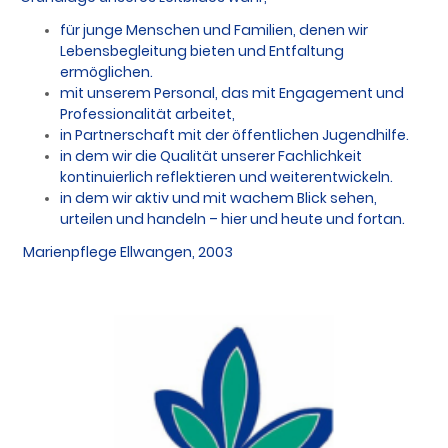
für junge Menschen und Familien, denen wir
Lebensbegleitung bieten und Entfaltung
ermöglichen.
mit unserem Personal, das mit Engagement und
Professionalität arbeitet,
in Partnerschaft mit der öffentlichen Jugendhilfe.
in dem wir die Qualität unserer Fachlichkeit
kontinuierlich reflektieren und weiterentwickeln.
in dem wir aktiv und mit wachem Blick sehen,
urteilen und handeln – hier und heute und fortan.
Marienpflege Ellwangen, 2003