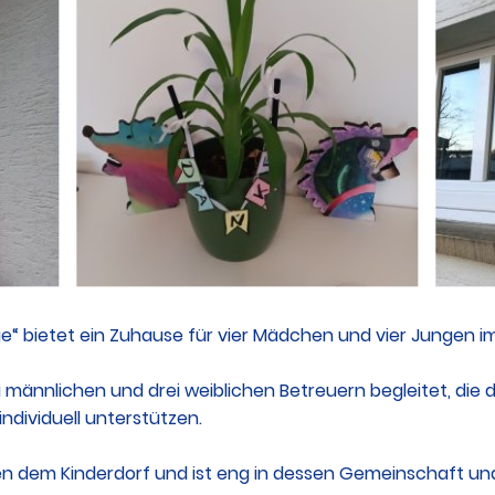
 bietet ein Zuhause für vier Mädchen und vier Jungen im 
 männlichen und drei weiblichen Betreuern begleitet, die
individuell unterstützen.
ben dem Kinderdorf und ist eng in dessen Gemeinschaft u