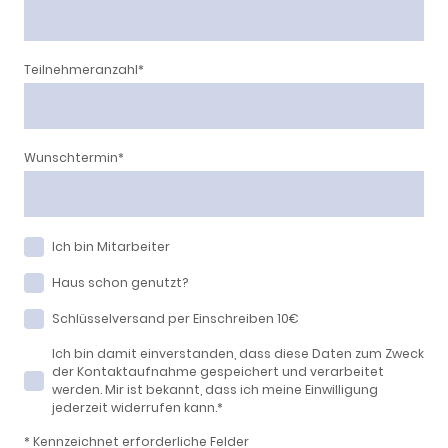
Teilnehmeranzahl
*
Wunschtermin
*
Ich bin Mitarbeiter
Haus schon genutzt?
Schlüsselversand per Einschreiben 10€
Ich bin damit einverstanden, dass diese Daten zum Zweck
der Kontaktaufnahme gespeichert und verarbeitet
werden. Mir ist bekannt, dass ich meine Einwilligung
jederzeit widerrufen kann.
*
* Kennzeichnet erforderliche Felder