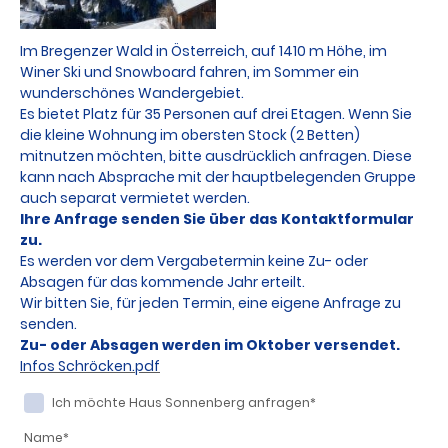
Im Bregenzer Wald in Österreich, auf 1410 m Höhe, im
Winer Ski und Snowboard fahren, im Sommer ein
wunderschönes Wandergebiet.
Es bietet Platz für 35 Personen auf drei Etagen. Wenn Sie
die kleine Wohnung im obersten Stock (2 Betten)
mitnutzen möchten, bitte ausdrücklich anfragen. Diese
kann nach Absprache mit der hauptbelegenden Gruppe
auch separat vermietet werden.
Ihre Anfrage senden Sie über das Kontaktformular
zu.
Es werden vor dem Vergabetermin keine Zu- oder
Absagen für das kommende Jahr erteilt.
Wir bitten Sie, für jeden Termin, eine eigene Anfrage zu
senden.
Zu- oder Absagen werden im Oktober versendet.
Infos Schröcken.pdf
Ich möchte Haus Sonnenberg anfragen
*
Name
*