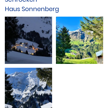
Haus Sonnenberg