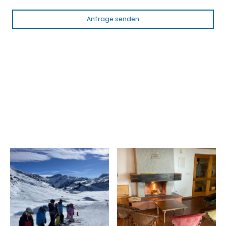
Anfrage senden